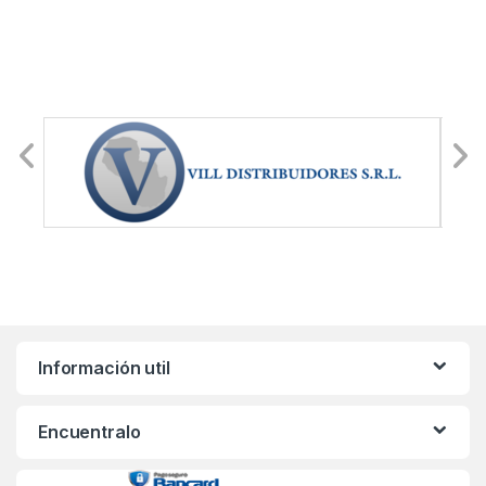
Información util
Encuentralo