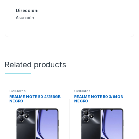
Dirección:
Asunción
Related products
Celulares
Celulares
REALME NOTE 50 4/256GB
REALME NOTE 50 3/64GB
NEGRO
NEGRO