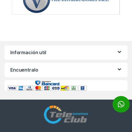
Información util
Encuentralo