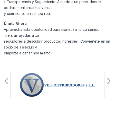
• Transparencia y Seguimiento: Accede a un panel donde
podrás monitorear tus ventas
y comisiones en tiempo real.
Únete Ahora
Aprovecha esta oportunidad para monetizar tu contenido
mientras ayudas a tus
seguidores a descubrir productos increíbles. ¡Conviértete en un
socio de Teleclub y
empieza a ganar hoy mismo!