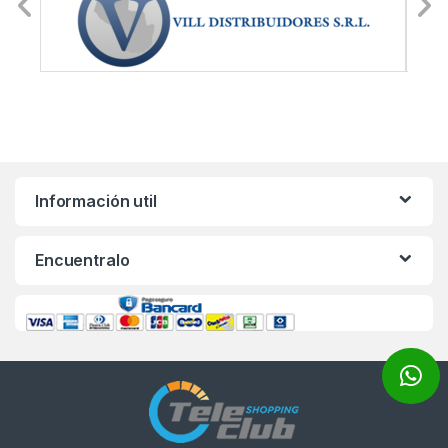
Información util
Encuentralo