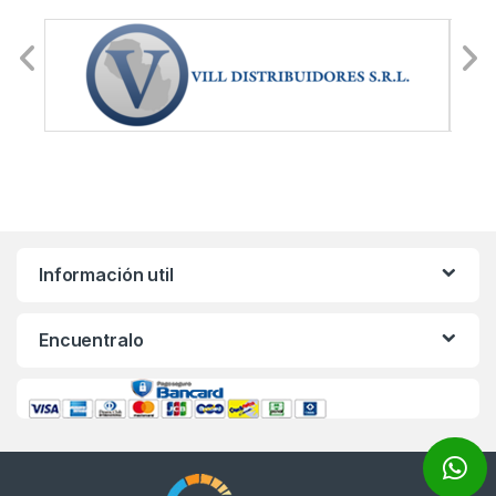
Información util
Encuentralo