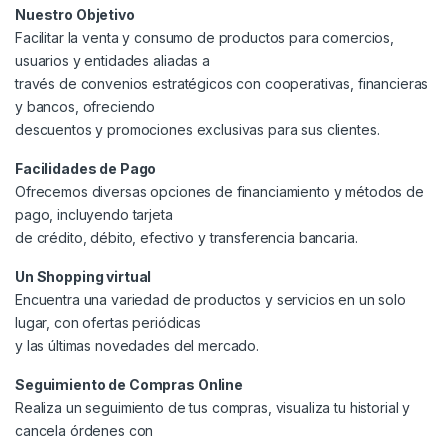
Nuestro Objetivo
Facilitar la venta y consumo de productos para comercios,
usuarios y entidades aliadas a
través de convenios estratégicos con cooperativas, financieras
y bancos, ofreciendo
descuentos y promociones exclusivas para sus clientes.
Facilidades de Pago
Ofrecemos diversas opciones de financiamiento y métodos de
pago, incluyendo tarjeta
de crédito, débito, efectivo y transferencia bancaria.
Un Shopping virtual
Encuentra una variedad de productos y servicios en un solo
lugar, con ofertas periódicas
y las últimas novedades del mercado.
Seguimiento de Compras Online
Realiza un seguimiento de tus compras, visualiza tu historial y
cancela órdenes con