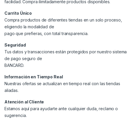
facilidad. Compra ilimitadamente productos disponibles.
Carrito Único
Compra productos de diferentes tiendas en un solo proceso,
eligiendo la modalidad de
pago que prefieras, con total transparencia.
Seguridad
Tus datos y transacciones están protegidos por nuestro sistema
de pago seguro de
BANCARD.
Información en Tiempo Real
Nuestras ofertas se actualizan en tiempo real con las tiendas
aliadas.
Atención al Cliente
Estamos aquí para ayudarte ante cualquier duda, reclamo o
sugerencia.