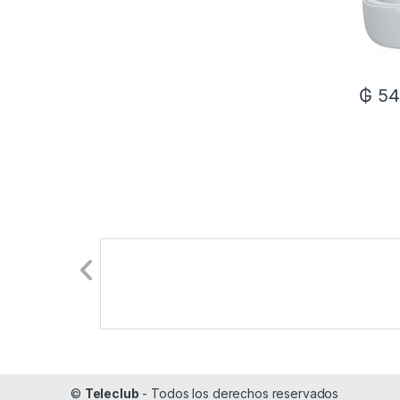
₲
54
©
Teleclub
- Todos los derechos reservados