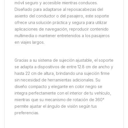
móvil seguro y accesible mientras conduces.
Diseñado para adaptarse al reposacabezas del
asiento del conductor o del pasajero, este soporte
ofrece una solución práctica y segura para utilizar
aplicaciones de navegación, reproducir contenido
multimedia o mantener entretenidos a los pasajeros
en viajes largos.
Gracias a su sistema de sujeción ajustable, el soporte
se adapta a dispositivos de entre 12.8 cm de ancho y
hasta 22 cm de altura, brindando una sujeción firme
sin necesidad de herramientas adicionales.
Su
diseño compacto y elegante en color negro se
integra perfectamente con el interior de tu vehículo,
mientras que su mecanismo de rotación de 360°
permite ajustar el ángulo de visión según tus
preferencias.