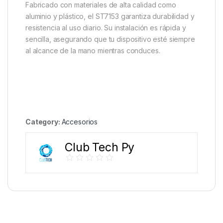
Fabricado con materiales de alta calidad como
aluminio y plástico, el ST7153 garantiza durabilidad y
resistencia al uso diario.
Su instalación es rápida y
sencilla, asegurando que tu dispositivo esté siempre
al alcance de la mano mientras conduces.
Category:
Accesorios
Club Tech Py