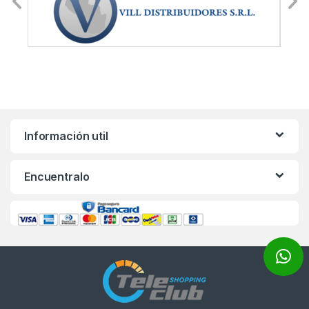
Información util
Encuentralo