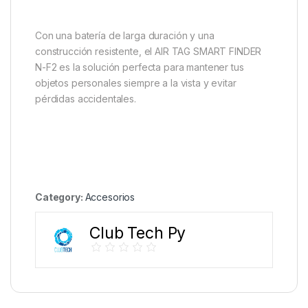
Con una batería de larga duración y una
construcción resistente, el AIR TAG SMART FINDER
N-F2 es la solución perfecta para mantener tus
objetos personales siempre a la vista y evitar
pérdidas accidentales.
Category:
Accesorios
Club Tech Py