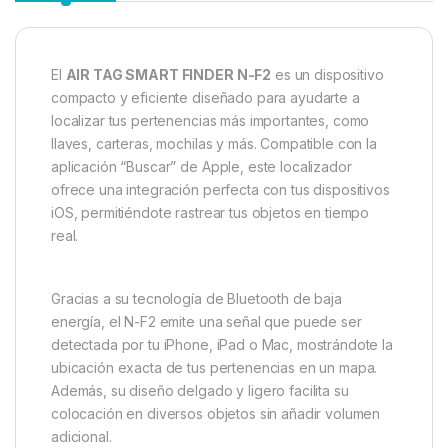
El
AIR TAG SMART FINDER N-F2
es un dispositivo
compacto y eficiente diseñado para ayudarte a
localizar tus pertenencias más importantes, como
llaves, carteras, mochilas y más.
Compatible con la
aplicación “Buscar” de Apple, este localizador
ofrece una integración perfecta con tus dispositivos
iOS, permitiéndote rastrear tus objetos en tiempo
real.
Gracias a su tecnología de Bluetooth de baja
energía, el N-F2 emite una señal que puede ser
detectada por tu iPhone, iPad o Mac, mostrándote la
ubicación exacta de tus pertenencias en un mapa.
Además, su diseño delgado y ligero facilita su
colocación en diversos objetos sin añadir volumen
adicional.