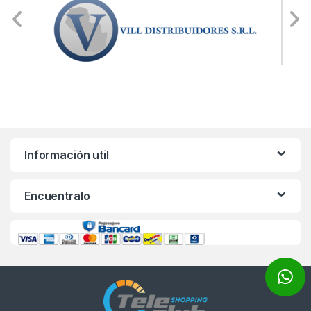
Información util
Encuentralo