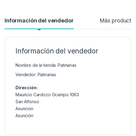
Información del vendedor
Más producto
Información del vendedor
Nombre de la tienda:
Patinarias
Vendedor:
Patinarias
Dirección:
Mauricio Cardozo Ocampo 1063
San Alfonso
Asuncion
Asunción