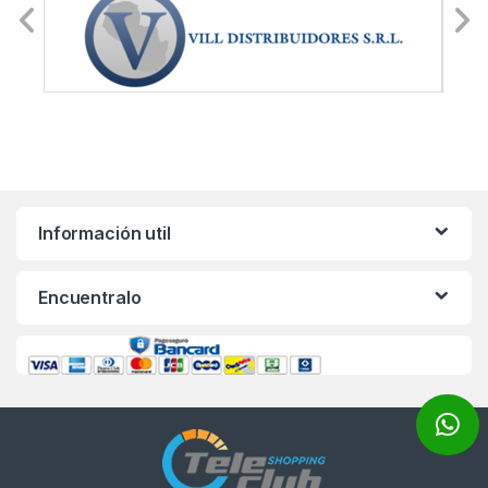
Información util
Encuentralo