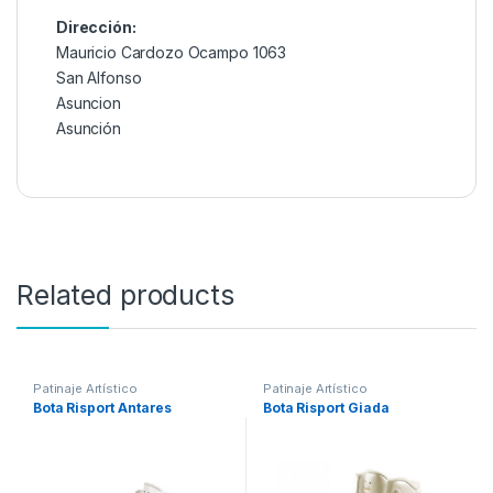
Dirección:
Mauricio Cardozo Ocampo 1063
San Alfonso
Asuncion
Asunción
Related products
Patinaje Artístico
Patinaje Artístico
Bota Risport Antares
Bota Risport Giada