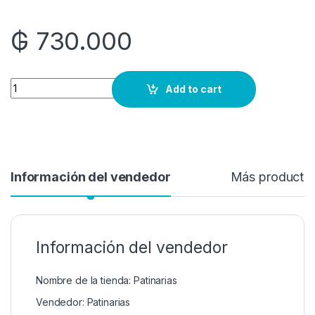
₲
730.000
Quantity
Add to cart
Información del vendedor
Más producto
Información del vendedor
Nombre de la tienda:
Patinarias
Vendedor:
Patinarias