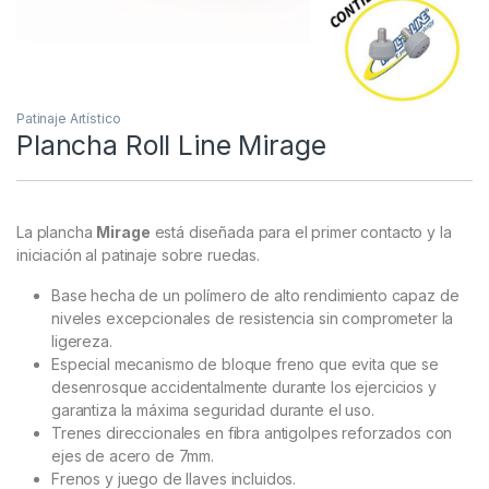
Patinaje Artístico
Plancha Roll Line Mirage
La plancha
Mirage
está diseñada para el primer contacto y la
iniciación al patinaje sobre ruedas.
Base hecha de un polímero de alto rendimiento capaz de
niveles excepcionales de resistencia sin comprometer la
ligereza.
Especial mecanismo de bloque freno que evita que se
desenrosque accidentalmente durante los ejercicios y
garantiza la máxima seguridad durante el uso.
Trenes direccionales en fibra antigolpes reforzados con
ejes de acero de 7mm.
Frenos y juego de llaves incluidos.