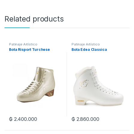
Related products
Patinaje Artístico
Patinaje Artístico
Bota Risport Turchese
Bota Edea Classica
₲
2.400.000
₲
2.860.000