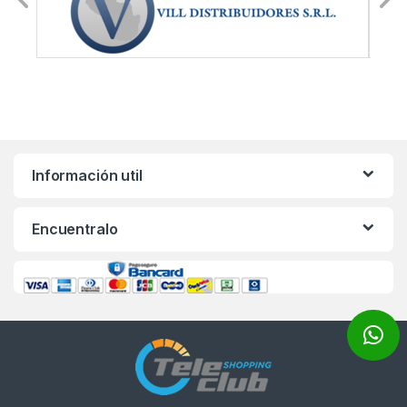
Información util
Encuentralo