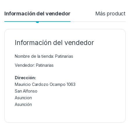
Información del vendedor
Más producto
Información del vendedor
Nombre de la tienda:
Patinarias
Vendedor:
Patinarias
Dirección:
Mauricio Cardozo Ocampo 1063
San Alfonso
Asuncion
Asunción