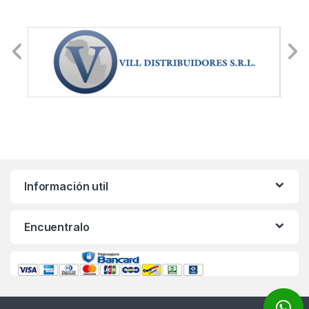
Información util
Encuentralo