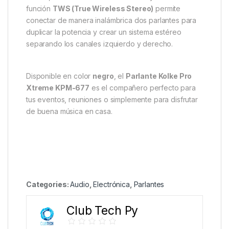
función
TWS (True Wireless Stereo)
permite
conectar de manera inalámbrica dos parlantes para
duplicar la potencia y crear un sistema estéreo
separando los canales izquierdo y derecho.
Disponible en color
negro
, el
Parlante Kolke Pro
Xtreme KPM-677
es el compañero perfecto para
tus eventos, reuniones o simplemente para disfrutar
de buena música en casa.
Categories:
Audio
,
Electrónica
,
Parlantes
Club Tech Py