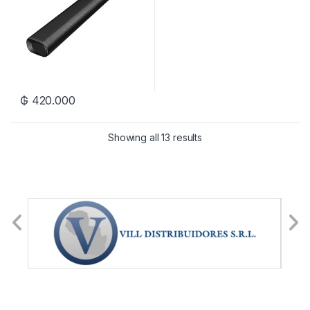
₲
420.000
Showing all 13 results