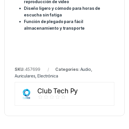
reproducción de video
Diseño ligero y cómodo para horas de
escucha sin fatiga
Función de plegado para fácil
almacenamiento y transporte
SKU:
457699
Categories:
Audio
,
Auriculares
,
Electrónica
Club Tech Py