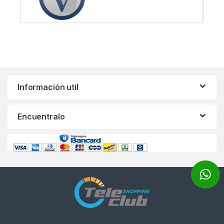
Información util
Encuentralo