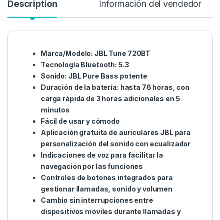
Description
Información del vendedor
Marca/Modelo: JBL Tune 720BT
Tecnología Bluetooth: 5.3
Sonido: JBL Pure Bass potente
Duración de la batería: hasta 76 horas, con
carga rápida de 3 horas adicionales en 5
minutos
Fácil de usar y cómodo
Aplicación gratuita de auriculares JBL para
personalización del sonido con ecualizador
Indicaciones de voz para facilitar la
navegación por las funciones
Controles de botones integrados para
gestionar llamadas, sonido y volumen
Cambio sin interrupciones entre
dispositivos móviles durante llamadas y