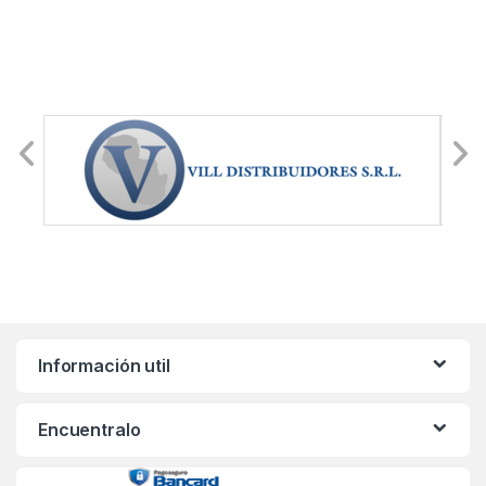
Información util
Encuentralo