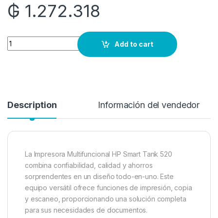
₲
1.272.318
Quantity
Add to cart
Description
Información del vendedor
La Impresora Multifuncional HP Smart Tank 520
combina confiabilidad, calidad y ahorros
sorprendentes en un diseño todo-en-uno. Este
equipo versátil ofrece funciones de impresión, copia
y escaneo, proporcionando una solución completa
para sus necesidades de documentos.