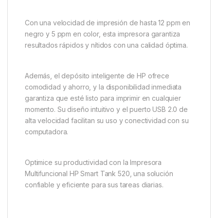
Con una velocidad de impresión de hasta 12 ppm en
negro y 5 ppm en color, esta impresora garantiza
resultados rápidos y nítidos con una calidad óptima.
Además, el depósito inteligente de HP ofrece
comodidad y ahorro, y la disponibilidad inmediata
garantiza que esté listo para imprimir en cualquier
momento. Su diseño intuitivo y el puerto USB 2.0 de
alta velocidad facilitan su uso y conectividad con su
computadora.
Optimice su productividad con la Impresora
Multifuncional HP Smart Tank 520, una solución
confiable y eficiente para sus tareas diarias.