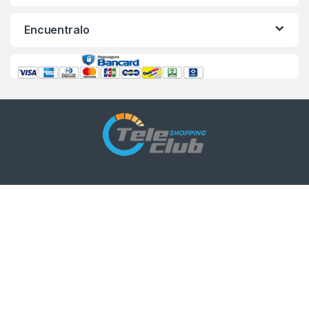
Encuentralo