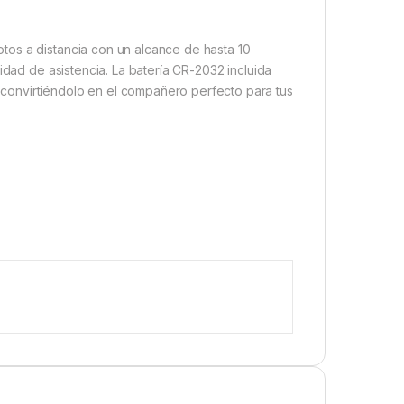
tos a distancia con un alcance de hasta 10
idad de asistencia.
La batería CR-2032 incluida
e, convirtiéndolo en el compañero perfecto para tus