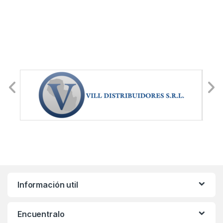
Información util
Encuentralo