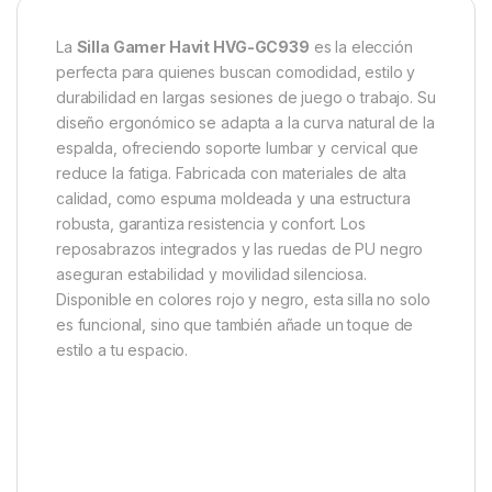
La
Silla Gamer Havit HVG-GC939
es la elección
perfecta para quienes buscan comodidad, estilo y
durabilidad en largas sesiones de juego o trabajo.
Su
diseño ergonómico se adapta a la curva natural de la
espalda, ofreciendo soporte lumbar y cervical que
reduce la fatiga.
Fabricada con materiales de alta
calidad, como espuma moldeada y una estructura
robusta, garantiza resistencia y confort.
Los
reposabrazos integrados y las ruedas de PU negro
aseguran estabilidad y movilidad silenciosa.
Disponible en colores rojo y negro, esta silla no solo
es funcional, sino que también añade un toque de
estilo a tu espacio.