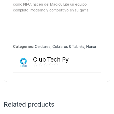
como
NFC
, hacen del Magic6 Lite un equipo
completo, moderno y competitivo en su gama.
Categories:
Celulares
,
Celulares & Tablets
,
Honor
Club Tech Py
Related products