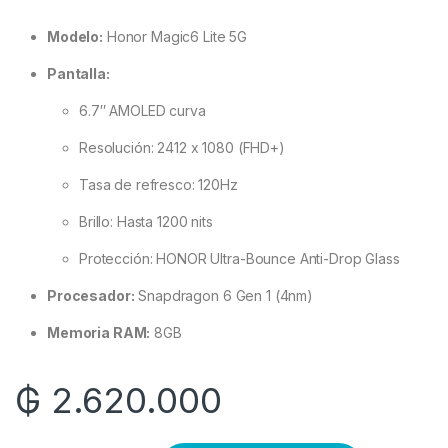
Modelo:
Honor Magic6 Lite 5G
Pantalla:
6.7″ AMOLED curva
Resolución: 2412 x 1080 (FHD+)
Tasa de refresco: 120Hz
Brillo: Hasta 1200 nits
Protección: HONOR Ultra-Bounce Anti-Drop Glass
Procesador:
Snapdragon 6 Gen 1 (4nm)
Memoria RAM:
8GB
₲
2.620.000