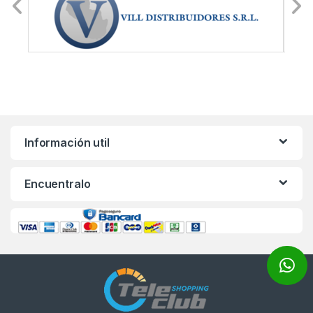
Información util
Encuentralo