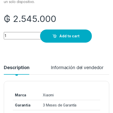
un solo dispositivo.
₲
2.545.000
Quantity
Add to cart
Description
Información del vendedor
Marca
Xiaomi
Garantia
3 Meses de Garantía