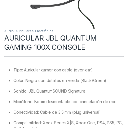
Audio
,
Auriculares
,
Electrónica
AURICULAR JBL QUANTUM
GAMING 100X CONSOLE
Tipo: Auricular gamer con cable (over-ear)
Color: Negro con detalles en verde (Black/Green)
Sonido: JBL QuantumSOUND Signature
Micrófono: Boom desmontable con cancelación de eco
Conectividad: Cable de 3.5 mm (plug universal)
Compatibilidad: Xbox Series X|S, Xbox One, PS4, PS5, PC,