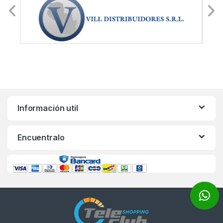
Información util
Encuentralo