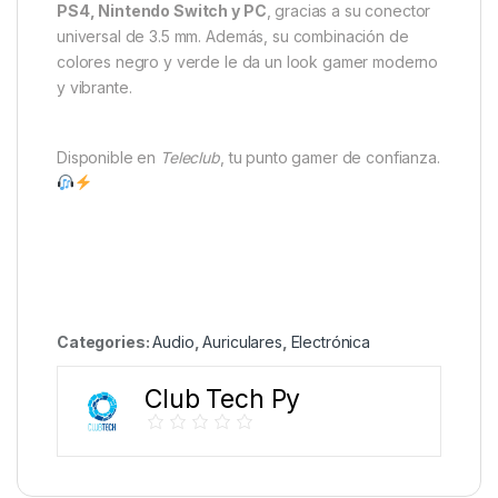
PS4, Nintendo Switch y PC
, gracias a su conector
universal de 3.5 mm. Además, su combinación de
colores negro y verde le da un look gamer moderno
y vibrante.
Disponible en
Teleclub
, tu punto gamer de confianza.
Categories:
Audio
,
Auriculares
,
Electrónica
Club Tech Py