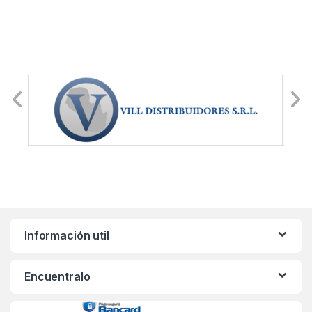
Información util
Encuentralo