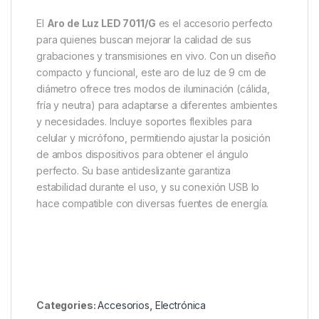
El
Aro de Luz LED 7011/G
es el accesorio perfecto
para quienes buscan mejorar la calidad de sus
grabaciones y transmisiones en vivo. Con un diseño
compacto y funcional, este aro de luz de 9 cm de
diámetro ofrece tres modos de iluminación (cálida,
fría y neutra) para adaptarse a diferentes ambientes
y necesidades. Incluye soportes flexibles para
celular y micrófono, permitiendo ajustar la posición
de ambos dispositivos para obtener el ángulo
perfecto. Su base antideslizante garantiza
estabilidad durante el uso, y su conexión USB lo
hace compatible con diversas fuentes de energía.
Categories:
Accesorios
,
Electrónica