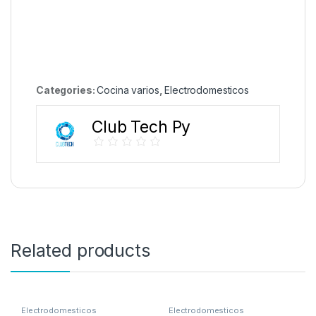
Categories:
Cocina varios
,
Electrodomesticos
Club Tech Py
Related products
Electrodomesticos
Electrodomesticos