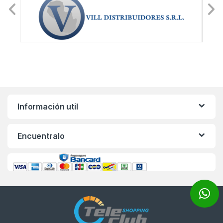
Información util
Encuentralo