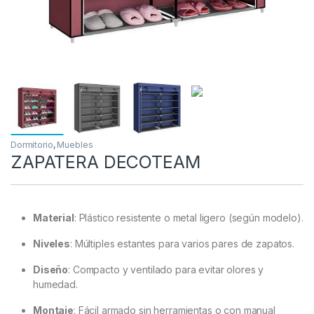
Dormitorio
,
Muebles
ZAPATERA DECOTEAM
Material
: Plástico resistente o metal ligero (según modelo).
Niveles
: Múltiples estantes para varios pares de zapatos.
Diseño
: Compacto y ventilado para evitar olores y
humedad.
Montaje
: Fácil armado sin herramientas o con manual