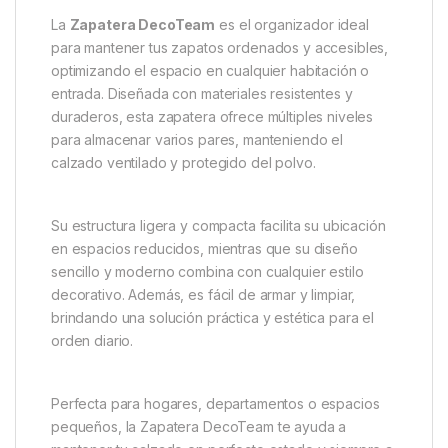
La
Zapatera DecoTeam
es el organizador ideal
para mantener tus zapatos ordenados y accesibles,
optimizando el espacio en cualquier habitación o
entrada. Diseñada con materiales resistentes y
duraderos, esta zapatera ofrece múltiples niveles
para almacenar varios pares, manteniendo el
calzado ventilado y protegido del polvo.
Su estructura ligera y compacta facilita su ubicación
en espacios reducidos, mientras que su diseño
sencillo y moderno combina con cualquier estilo
decorativo. Además, es fácil de armar y limpiar,
brindando una solución práctica y estética para el
orden diario.
Perfecta para hogares, departamentos o espacios
pequeños, la Zapatera DecoTeam te ayuda a