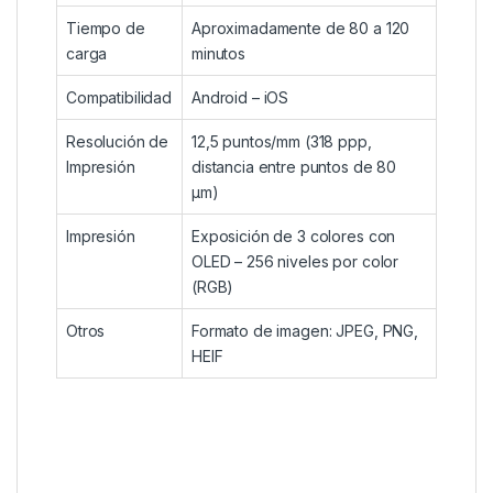
Tiempo de
Aproximadamente de 80 a 120
carga
minutos
Compatibilidad
Android – iOS
Resolución de
12,5 puntos/mm (318 ppp,
Impresión
distancia entre puntos de 80
μm)
Impresión
Exposición de 3 colores con
OLED – 256 niveles por color
(RGB)
Otros
Formato de imagen: JPEG, PNG,
HEIF