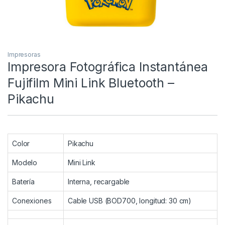
Impresoras
Impresora Fotográfica Instantánea
Fujifilm Mini Link Bluetooth –
Pikachu
Color
Pikachu
Modelo
Mini Link
Batería
Interna, recargable
Conexiones
Cable USB (BOD700, longitud: 30 cm)