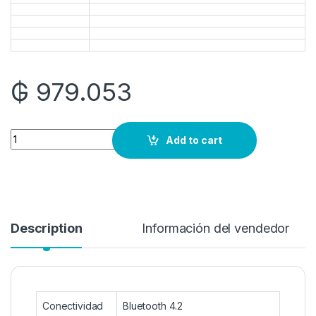
₲
979.053
Quantity
Add to cart
Description
Información del vendedor
Conectividad
Bluetooth 4.2