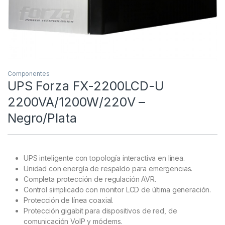
Componentes
UPS Forza FX-2200LCD-U
2200VA/1200W/220V –
Negro/Plata
UPS inteligente con topología interactiva en línea.
Unidad con energía de respaldo para emergencias.
Completa protección de regulación AVR.
Control simplicado con monitor LCD de última generación.
Protección de línea coaxial.
Protección gigabit para dispositivos de red, de
comunicación VoIP y módems.