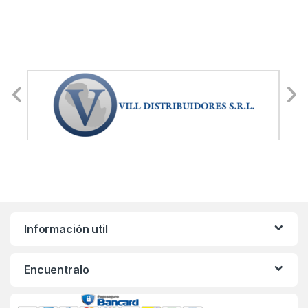
Información util
Encuentralo