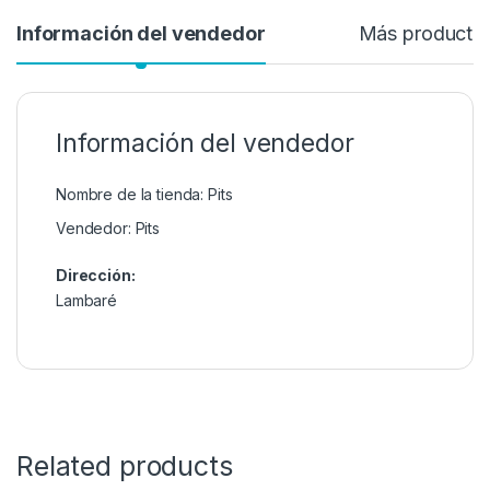
Información del vendedor
Más producto
Información del vendedor
Nombre de la tienda:
Pits
Vendedor:
Pits
Dirección:
Lambaré
Related products