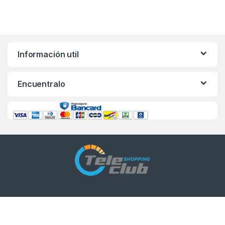
Información util
Encuentralo