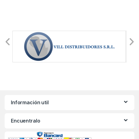
Información util
Encuentralo