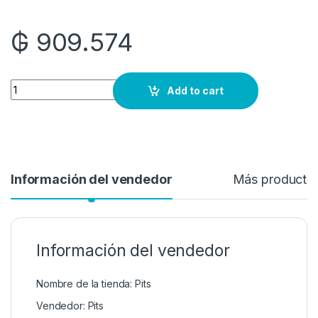
₲
909.574
Quantity
Add to cart
Información del vendedor
Más producto
Información del vendedor
Nombre de la tienda:
Pits
Vendedor:
Pits