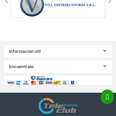
Información util
Encuentralo