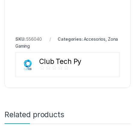
SKU:
556040
Categories:
Accesorios
,
Zona
Gaming
Club Tech Py
Related products