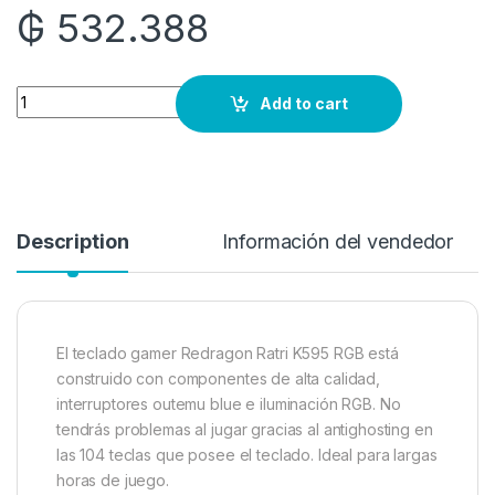
₲
532.388
Quantity
Add to cart
Description
Información del vendedor
El teclado gamer Redragon Ratri K595 RGB está
construido con componentes de alta calidad,
interruptores outemu blue e iluminación RGB. No
tendrás problemas al jugar gracias al antighosting en
las 104 teclas que posee el teclado. Ideal para largas
horas de juego.