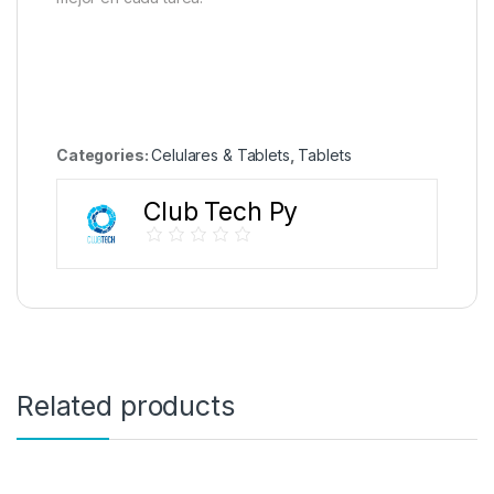
Categories:
Celulares & Tablets
,
Tablets
Club Tech Py
Related products