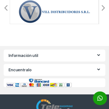
Información util
Encuentralo