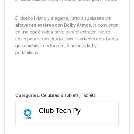
El diseño liviano y elegante, junto a su sistema de
altavoces estéreo con Dolby Atmos
, la convierten
en una opción ideal tanto para el entretenimiento
como para tareas productivas. Una tablet equilibrada
que combina rendimiento, funcionalidad y
portabilidad.
Categories:
Celulares & Tablets
,
Tablets
Club Tech Py