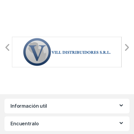
Información util
Encuentralo