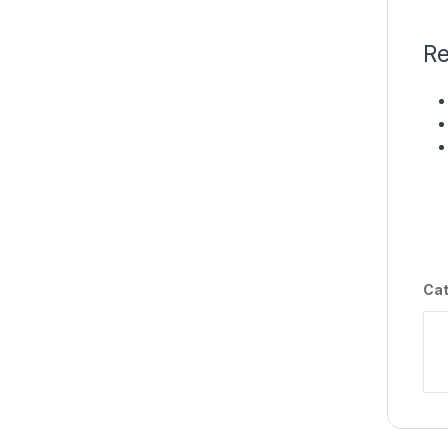
Re
Cat