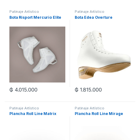
Patinaje Artístico
Patinaje Artístico
Bota Risport Mercurio Elite
Bota Edea Overture
₲
4.015.000
₲
1.815.000
Patinaje Artístico
Patinaje Artístico
Plancha Roll Line Matrix
Plancha Roll Line Mirage