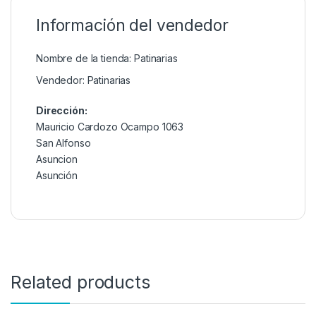
Información del vendedor
Nombre de la tienda:
Patinarias
Vendedor:
Patinarias
Dirección:
Mauricio Cardozo Ocampo 1063
San Alfonso
Asuncion
Asunción
Related products