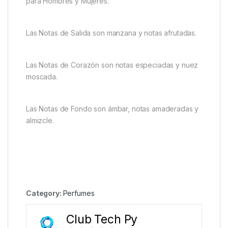
para Hombres y Mujeres.
Las Notas de Salida son manzana y notas afrutadas.
Las Notas de Corazón son notas especiadas y nuez
moscada.
Las Notas de Fondo son ámbar, notas amaderadas y
almizcle.
Category:
Perfumes
Club Tech Py