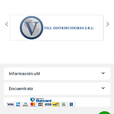
Información util
Encuentralo