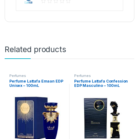
Related products
Perfumes
Perfumes
Perfume Lattafa Emaan EDP
Perfume Lattafa Confession
Unisex – 100mL
EDP Masculino – 100mL