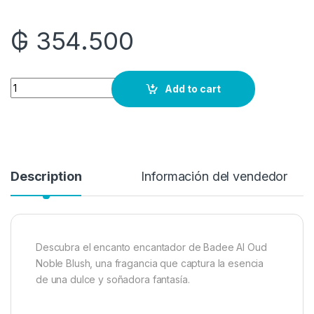
₲
354.500
Quantity
Add to cart
Description
Información del vendedor
Descubra el encanto encantador de Badee Al Oud
Noble Blush, una fragancia que captura la esencia
de una dulce y soñadora fantasía.