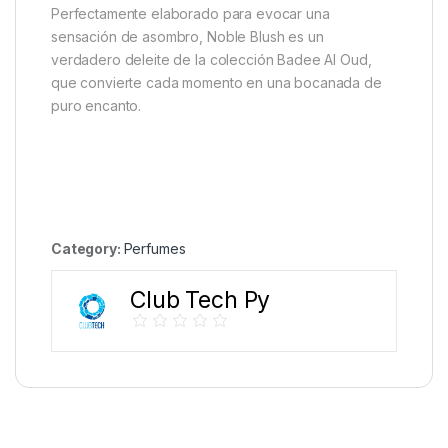
Perfectamente elaborado para evocar una
sensación de asombro, Noble Blush es un
verdadero deleite de la colección Badee Al Oud,
que convierte cada momento en una bocanada de
puro encanto.
Category:
Perfumes
Club Tech Py