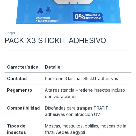
Hogar
PACK X3 STICKIT ADHESIVO
Característica
Detalle
Cantidad
Pack con 3 láminas StickIT adhesivas
Pegamento
Alta resistencia – retiene insectos incluso
con vibraciones
Compatibilidad
Diseñadas para trampas TRAPIT
adhesivas con atracción UV
Tipos de
Moscas, mosquitos, polillas, moscas de la
insectos
fruta, Aedes aegypti