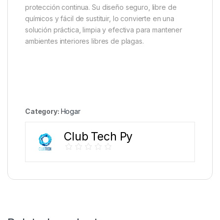
protección continua. Su diseño seguro, libre de
químicos y fácil de sustituir, lo convierte en una
solución práctica, limpia y efectiva para mantener
ambientes interiores libres de plagas.
Category:
Hogar
Club Tech Py