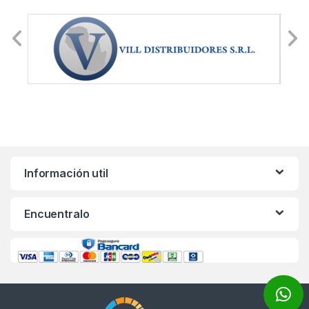
Información util
Encuentralo