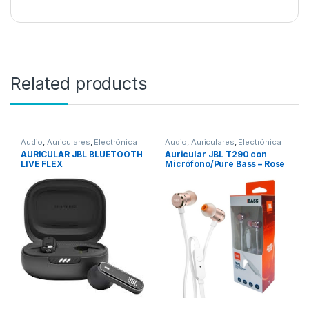
Related products
Audio
,
Auriculares
,
Electrónica
Audio
,
Auriculares
,
Electrónica
AURICULAR JBL BLUETOOTH
Auricular JBL T290 con
LIVE FLEX
Micrófono/Pure Bass – Rose
Gold