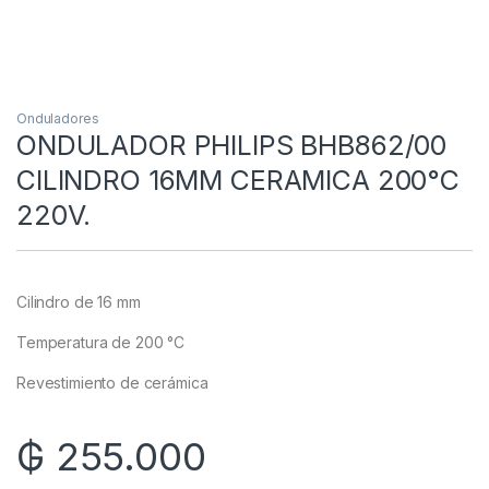
Onduladores
ONDULADOR PHILIPS BHB862/00
CILINDRO 16MM CERAMICA 200°C
220V.
Cilindro de 16 mm
Temperatura de 200 °C
Revestimiento de cerámica
₲
255.000