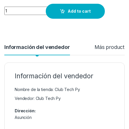
Quantity
Add to cart
Información del vendedor
Más producto
Información del vendedor
Nombre de la tienda:
Club Tech Py
Vendedor:
Club Tech Py
Dirección:
Asunción