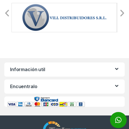
Información util
Encuentralo