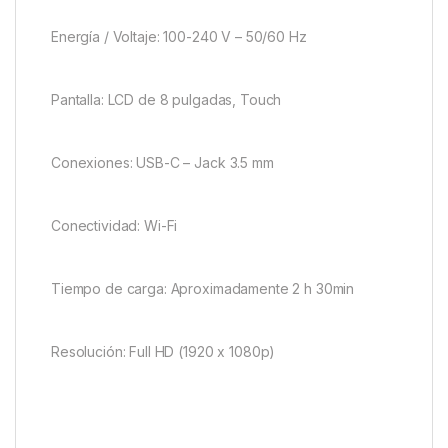
Energía / Voltaje: 100-240 V – 50/60 Hz
Pantalla: LCD de 8 pulgadas, Touch
Conexiones: USB-C – Jack 3.5 mm
Conectividad: Wi-Fi
Tiempo de carga: Aproximadamente 2 h 30min
Resolución: Full HD (1920 x 1080p)