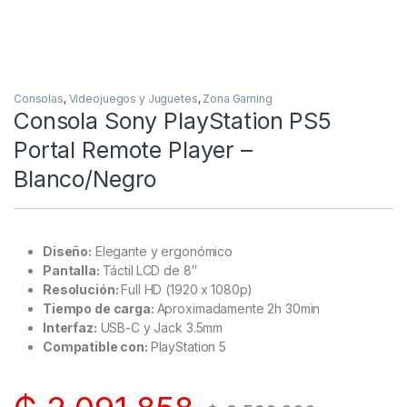
Consolas
,
Videojuegos y Juguetes
,
Zona Gaming
Consola Sony PlayStation PS5
Portal Remote Player –
Blanco/Negro
Diseño:
Elegante y ergonómico
Pantalla:
Táctil
LCD de 8″
Resolución:
Full HD (1920 x
1080p)
Tiempo de carga:
Aproximadamente 2h 30min
Interfaz:
USB-C y Jack 3.5mm
Compatible con:
PlayStation 5