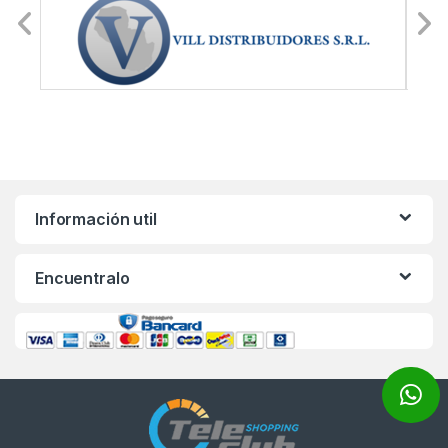
Información util
Encuentralo