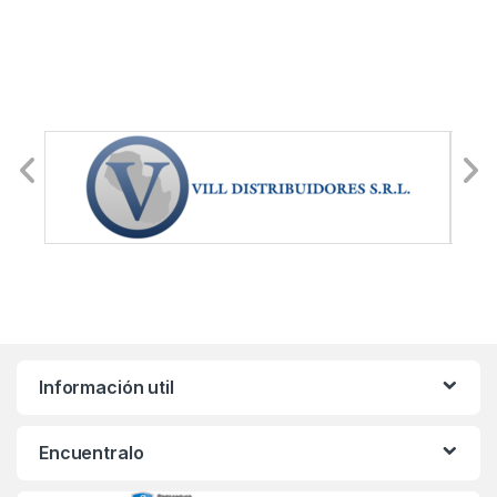
Información util
Encuentralo