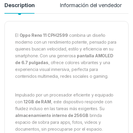
Description
Información del vendedor
El
Oppo Reno 11 CPH2599
combina un diseño
moderno con un rendimiento potente, pensado para
quienes buscan velocidad, estilo y eficiencia en su
smartphone. Con una generosa
pantalla AMOLED
de 6.7 pulgadas
, ofrece colores vibrantes y una
experiencia visual inmersiva, perfecta para
contenidos multimedia, redes sociales o gaming.
Impulsado por un procesador eficiente y equipado
con
12GB de RAM
, este dispositivo responde con
fluidez incluso en las tareas más exigentes. Su
almacenamiento interno de 256GB
brinda
espacio de sobra para apps, fotos, videos y
documentos, sin preocuparse por el espacio.