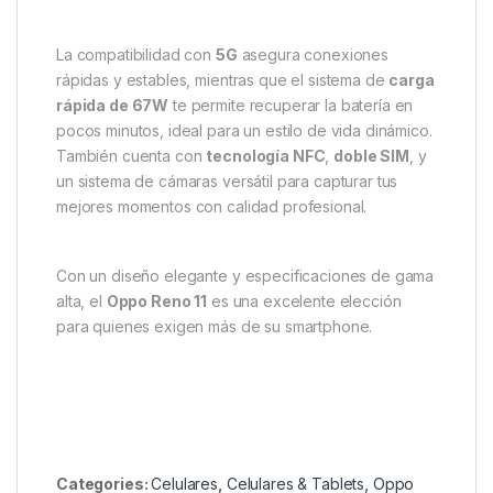
La compatibilidad con
5G
asegura conexiones
rápidas y estables, mientras que el sistema de
carga
rápida de 67W
te permite recuperar la batería en
pocos minutos, ideal para un estilo de vida dinámico.
También cuenta con
tecnología NFC
,
doble SIM
, y
un sistema de cámaras versátil para capturar tus
mejores momentos con calidad profesional.
Con un diseño elegante y especificaciones de gama
alta, el
Oppo Reno 11
es una excelente elección
para quienes exigen más de su smartphone.
Categories:
Celulares
,
Celulares & Tablets
,
Oppo