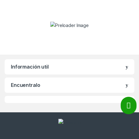
Información util
Encuentralo