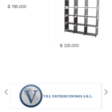
₲
195.000
₲
225.000