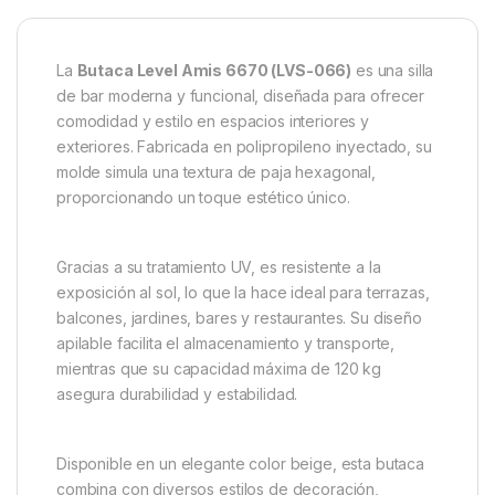
La
Butaca Level Amis 6670 (LVS-066)
es una silla
de bar moderna y funcional, diseñada para ofrecer
comodidad y estilo en espacios interiores y
exteriores. Fabricada en polipropileno inyectado, su
molde simula una textura de paja hexagonal,
proporcionando un toque estético único.
Gracias a su tratamiento UV, es resistente a la
exposición al sol, lo que la hace ideal para terrazas,
balcones, jardines, bares y restaurantes. Su diseño
apilable facilita el almacenamiento y transporte,
mientras que su capacidad máxima de 120 kg
asegura durabilidad y estabilidad.
Disponible en un elegante color beige, esta butaca
combina con diversos estilos de decoración,