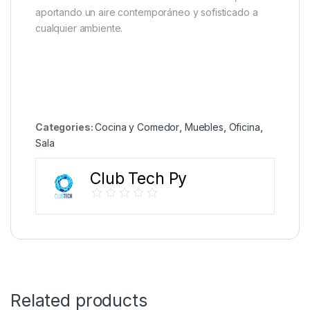
aportando un aire contemporáneo y sofisticado a
cualquier ambiente.
Categories:
Cocina y Comedor
,
Muebles
,
Oficina
,
Sala
Club Tech Py
Related products