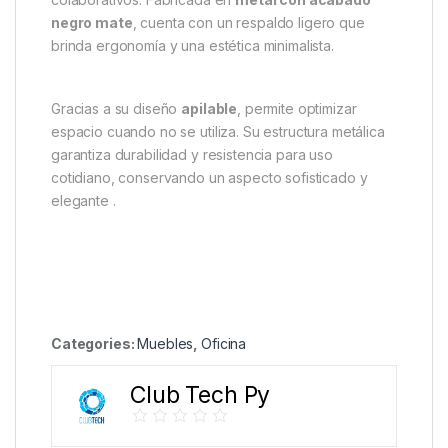
negro mate
, cuenta con un respaldo ligero que
brinda ergonomía y una estética minimalista.
Gracias a su diseño
apilable
, permite optimizar
espacio cuando no se utiliza. Su estructura metálica
garantiza durabilidad y resistencia para uso
cotidiano, conservando un aspecto sofisticado y
elegante
.
Categories:
Muebles
,
Oficina
Club Tech Py