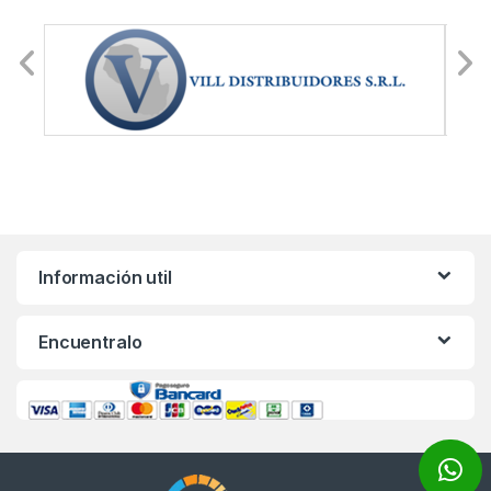
Información util
Encuentralo