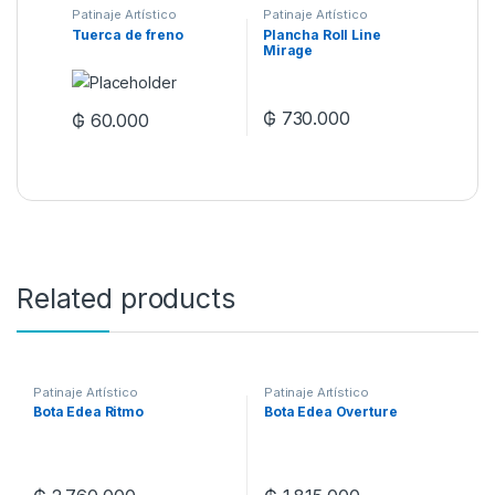
Patinaje Artístico
Patinaje Artístico
Tuerca de freno
Plancha Roll Line
Mirage
₲
730.000
₲
60.000
Related products
Patinaje Artístico
Patinaje Artístico
Bota Edea Ritmo
Bota Edea Overture