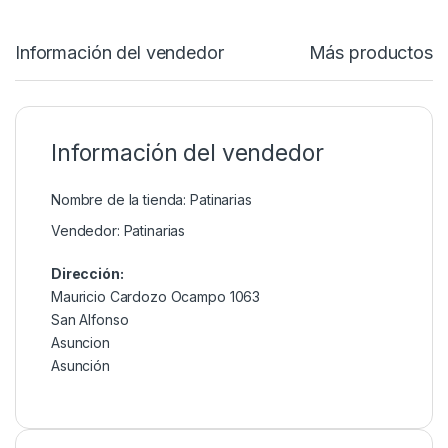
Información del vendedor
Más productos
Información del vendedor
Nombre de la tienda:
Patinarias
Vendedor:
Patinarias
Dirección:
Mauricio Cardozo Ocampo 1063
San Alfonso
Asuncion
Asunción