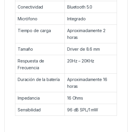
Conectividad
Bluetooth 5.0
Micrófono
Integrado
Tiempo de carga
Aproximadamente 2
horas
Tamaño
Driver de 8.6 mm
Respuesta de
20Hz – 20KHz
Frecuencia
Duración de la batería
Aproximadamente 16
horas
Impedancia
16 Ohms
Sensibilidad
96 dB SPL/1 mW