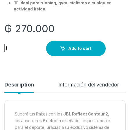
🏋️‍♀️
Ideal para running, gym, ciclismo o cualquier
actividad física
₲
270.000
Quantity
Add to cart
Description
Información del vendedor
Superá tus límites con los
JBL Reflect Contour 2
,
los auriculares Bluetooth diseñados especialmente
para el deporte. Gracias a su exclusivo sistema de