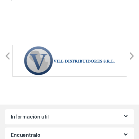
Información util
Encuentralo