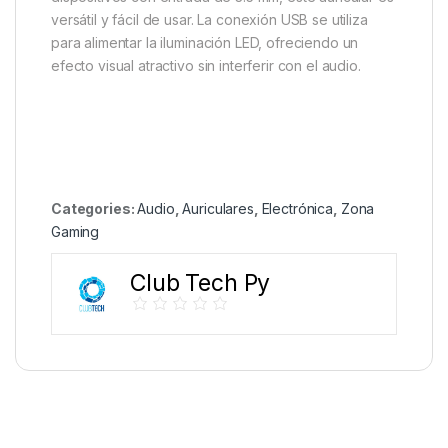
versátil y fácil de usar.
La conexión USB se utiliza
para alimentar la iluminación LED, ofreciendo un
efecto visual atractivo sin interferir con el audio.
Categories:
Audio
,
Auriculares
,
Electrónica
,
Zona
Gaming
Club Tech Py